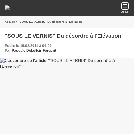
MENU
Accueil
» "SOUS LE VERNIS" Du désordre à l'Elévation
"SOUS LE VERNIS" Du désordre à l'Elévation
Publié le 19/02/2011 à 00:00
Par
Pascale Debelloir-Forgerit