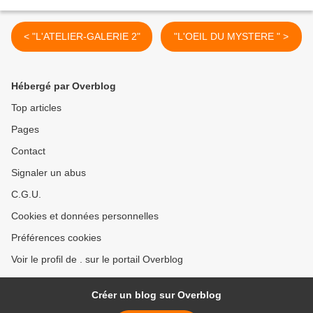
< "L'ATELIER-GALERIE 2"
"L'OEIL DU MYSTERE " >
Hébergé par Overblog
Top articles
Pages
Contact
Signaler un abus
C.G.U.
Cookies et données personnelles
Préférences cookies
Voir le profil de . sur le portail Overblog
Créer un blog sur Overblog