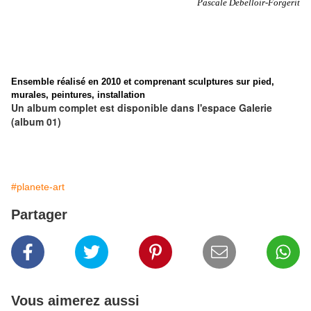
Pascale Debelloir-Forgerit
Ensemble réalisé en 2010 et comprenant sculptures sur pied,
murales, peintures, installation
Un album complet est disponible dans l'espace Galerie
(album 01)
#planete-art
Partager
Vous aimerez aussi