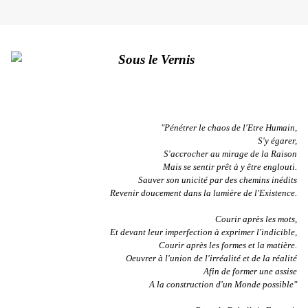
"Pénétrer le chaos de l'Etre Humain,
S'y égarer,
S'accrocher au mirage de la Raison
Mais se sentir prêt à y être englouti.
Sauver son unicité par des chemins inédits
Revenir doucement dans la lumière de l'Existence.
Courir après les mots,
Et devant leur imperfection à exprimer l'indicible,
Courir après les formes et la matière.
Oeuvrer à l'union de l'irréalité et de la réalité
Afin de former une assise
A la construction d'un Monde possible"