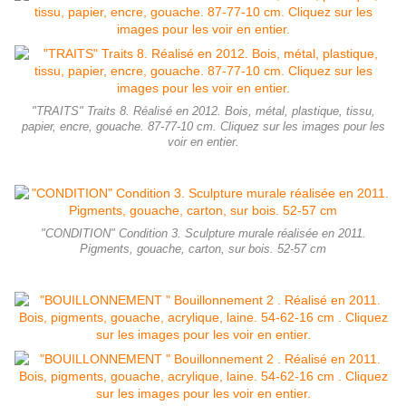
"TRAITS" Traits 8. Réalisé en 2012. Bois, métal, plastique, tissu,
papier, encre, gouache. 87-77-10 cm. Cliquez sur les images pour les
voir en entier.
"CONDITION" Condition 3. Sculpture murale réalisée en 2011.
Pigments, gouache, carton, sur bois. 52-57 cm