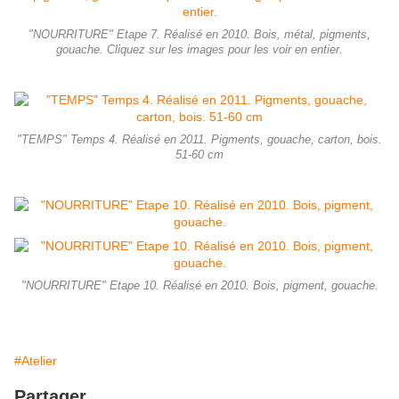
"NOURRITURE" Etape 7. Réalisé en 2010. Bois, métal, pigments,
gouache. Cliquez sur les images pour les voir en entier.
"TEMPS" Temps 4. Réalisé en 2011. Pigments, gouache, carton, bois.
51-60 cm
"NOURRITURE" Etape 10. Réalisé en 2010. Bois, pigment, gouache.
#Atelier
Partager