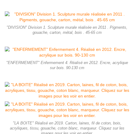
"DIVISION" Division 1. Sculpture murale réalisée en 2011 . Pigments,
gouache, carton, métal, bois . 45-65 cm
"ENFERMEMENT" Enfermement 4. Réalisé en 2012. Encre, acrylique
sur bois. 90-130 cm
"LA BOITE" Réalisé en 2019. Carton, laines, fil de coton, bois,
acryliques, tissu, gouache, coton blanc, marqueur. Cliquez sur les
images pour les voir en entier.