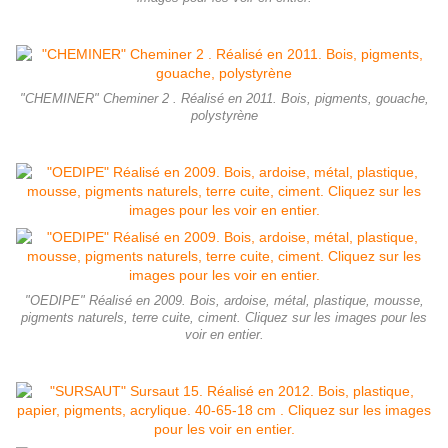
"CHEMINER" Cheminer 2 . Réalisé en 2011. Bois, pigments, gouache,
polystyrène
"OEDIPE" Réalisé en 2009. Bois, ardoise, métal, plastique, mousse,
pigments naturels, terre cuite, ciment. Cliquez sur les images pour les
voir en entier.