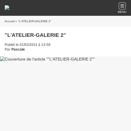
MENU
Accueil
» "L'ATELIER-GALERIE 2"
"L'ATELIER-GALERIE 2"
Publié le 01/02/2011 à 13:58
Par
Pascale