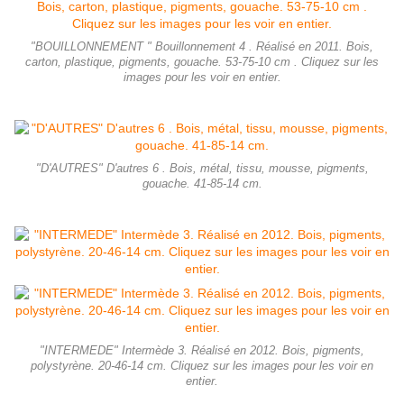
"BOUILLONNEMENT " Bouillonnement 4 . Réalisé en 2011. Bois,
carton, plastique, pigments, gouache. 53-75-10 cm . Cliquez sur les
images pour les voir en entier.
"D'AUTRES" D'autres 6 . Bois, métal, tissu, mousse, pigments,
gouache. 41-85-14 cm.
"INTERMEDE" Intermède 3. Réalisé en 2012. Bois, pigments,
polystyrène. 20-46-14 cm. Cliquez sur les images pour les voir en
entier.