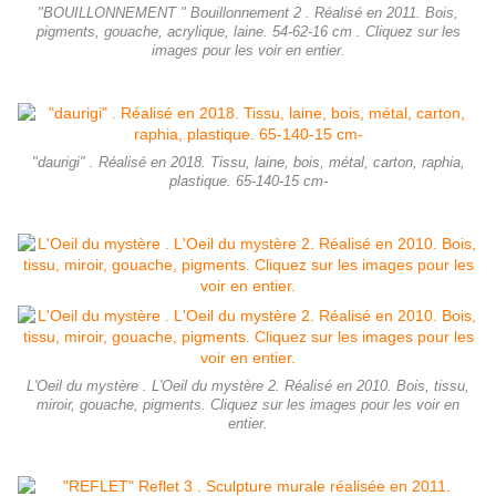
"BOUILLONNEMENT " Bouillonnement 2 . Réalisé en 2011. Bois,
pigments, gouache, acrylique, laine. 54-62-16 cm . Cliquez sur les
images pour les voir en entier.
"daurigi" . Réalisé en 2018. Tissu, laine, bois, métal, carton, raphia,
plastique. 65-140-15 cm-
L'Oeil du mystère . L'Oeil du mystère 2. Réalisé en 2010. Bois, tissu,
miroir, gouache, pigments. Cliquez sur les images pour les voir en
entier.