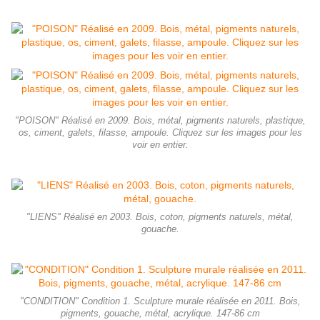
"POISON" Réalisé en 2009. Bois, métal, pigments naturels, plastique,
os, ciment, galets, filasse, ampoule. Cliquez sur les images pour les
voir en entier.
"LIENS" Réalisé en 2003. Bois, coton, pigments naturels, métal,
gouache.
"CONDITION" Condition 1. Sculpture murale réalisée en 2011. Bois,
pigments, gouache, métal, acrylique. 147-86 cm