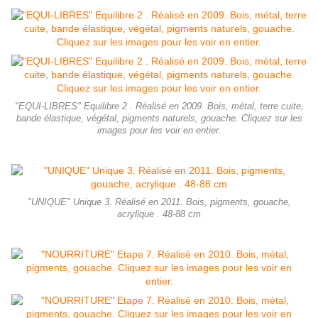
"EQUI-LIBRES" Equilibre 2 . Réalisé en 2009. Bois, métal, terre cuite,
bande élastique, végétal, pigments naturels, gouache. Cliquez sur les
images pour les voir en entier.
"UNIQUE" Unique 3. Réalisé en 2011. Bois, pigments, gouache,
acrylique . 48-88 cm