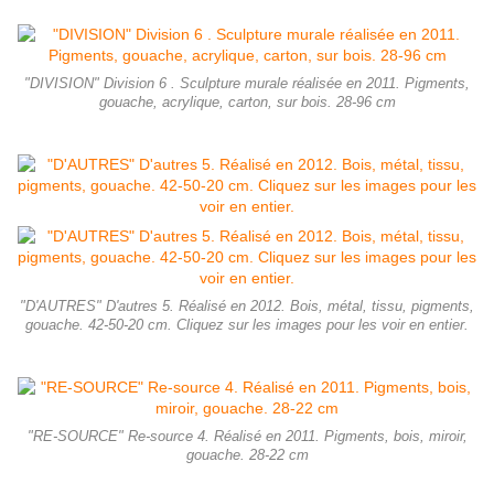
"DIVISION" Division 6 . Sculpture murale réalisée en 2011. Pigments,
gouache, acrylique, carton, sur bois. 28-96 cm
"D'AUTRES" D'autres 5. Réalisé en 2012. Bois, métal, tissu, pigments,
gouache. 42-50-20 cm. Cliquez sur les images pour les voir en entier.
"RE-SOURCE" Re-source 4. Réalisé en 2011. Pigments, bois, miroir,
gouache. 28-22 cm