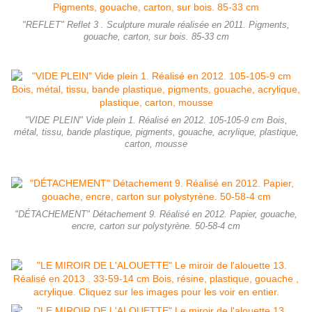
"REFLET" Reflet 3 . Sculpture murale réalisée en 2011. Pigments,
gouache, carton, sur bois. 85-33 cm
"VIDE PLEIN" Vide plein 1. Réalisé en 2012. 105-105-9 cm Bois,
métal, tissu, bande plastique, pigments, gouache, acrylique, plastique,
carton, mousse
"DÉTACHEMENT" Détachement 9. Réalisé en 2012. Papier, gouache,
encre, carton sur polystyrène. 50-58-4 cm