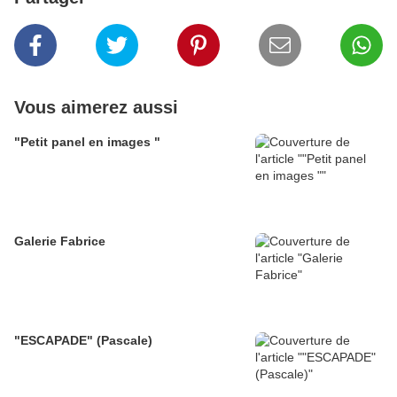
Vous aimerez aussi
"Petit panel en images "
Galerie Fabrice
"ESCAPADE" (Pascale)