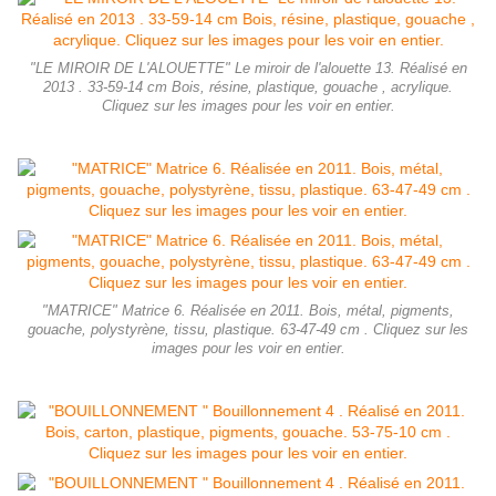
"LE MIROIR DE L'ALOUETTE" Le miroir de l'alouette 13. Réalisé en
2013 . 33-59-14 cm Bois, résine, plastique, gouache , acrylique.
Cliquez sur les images pour les voir en entier.
"MATRICE" Matrice 6. Réalisée en 2011. Bois, métal, pigments,
gouache, polystyrène, tissu, plastique. 63-47-49 cm . Cliquez sur les
images pour les voir en entier.