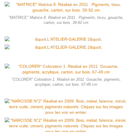
"MATRICE" Matrice 8. Réalisé en 2011 . Pigments, tissu, gouache,
carton, sur bois. 39-92 cm
"COLORER" Coloration 1. Réalisé en 2011. Gouache, pigments,
acrylique, carton, sur bois. 67-49 cm