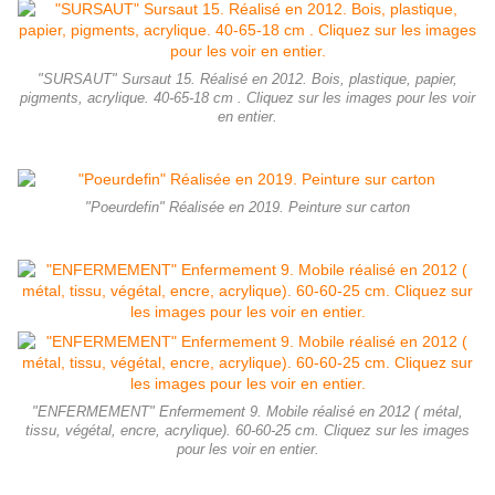
"SURSAUT" Sursaut 15. Réalisé en 2012. Bois, plastique, papier,
pigments, acrylique. 40-65-18 cm . Cliquez sur les images pour les voir
en entier.
"Poeurdefin" Réalisée en 2019. Peinture sur carton
"ENFERMEMENT" Enfermement 9. Mobile réalisé en 2012 ( métal,
tissu, végétal, encre, acrylique). 60-60-25 cm. Cliquez sur les images
pour les voir en entier.