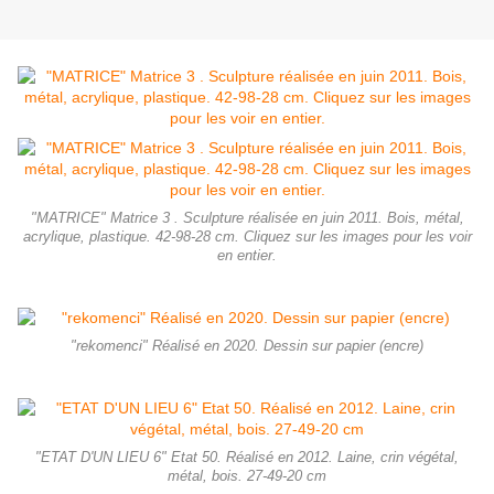
"MATRICE" Matrice 3 . Sculpture réalisée en juin 2011. Bois, métal,
acrylique, plastique. 42-98-28 cm. Cliquez sur les images pour les voir
en entier.
"rekomenci" Réalisé en 2020. Dessin sur papier (encre)
"ETAT D'UN LIEU 6" Etat 50. Réalisé en 2012. Laine, crin végétal,
métal, bois. 27-49-20 cm