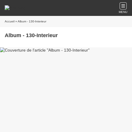
MENU
Accueil
» Album - 130-Interieur
Album - 130-Interieur