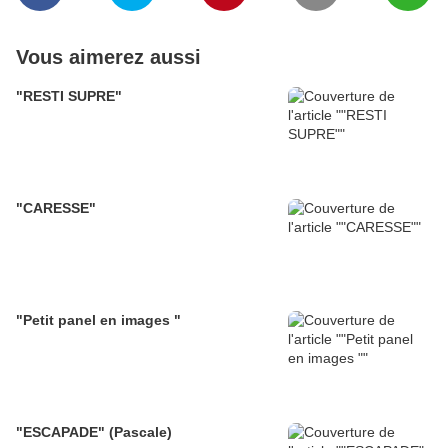
Vous aimerez aussi
"RESTI SUPRE"
"CARESSE"
"Petit panel en images "
"ESCAPADE" (Pascale)