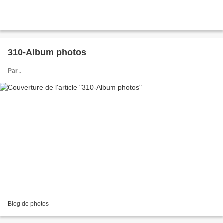
310-Album photos
Par
.
Blog de photos