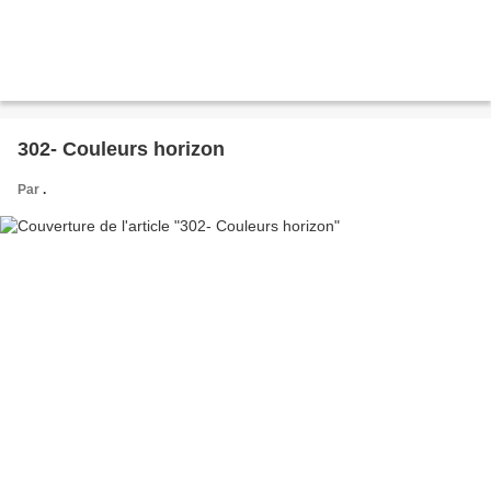
302- Couleurs horizon
Par
.