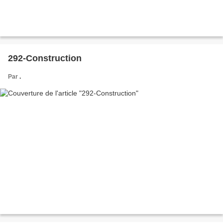
292-Construction
Par
.