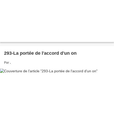
293-La portée de l'accord d'un on
Par
.