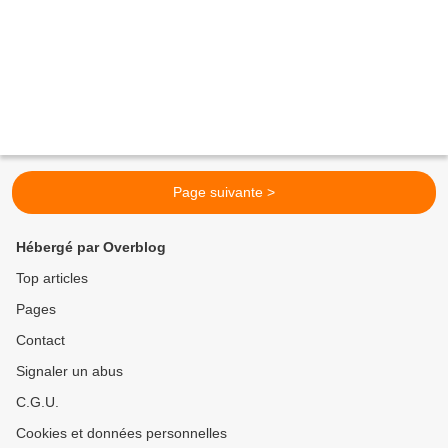
Page suivante >
Hébergé par Overblog
Top articles
Pages
Contact
Signaler un abus
C.G.U.
Cookies et données personnelles