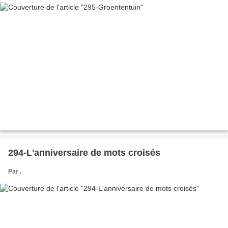
294-L'anniversaire de mots croisés
Par
.