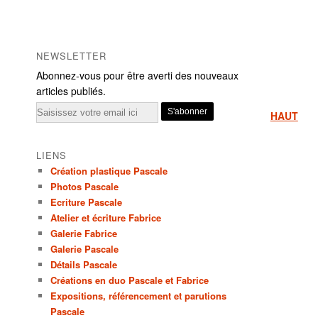
NEWSLETTER
Abonnez-vous pour être averti des nouveaux
articles publiés.
Email
HAUT
LIENS
Création plastique Pascale
Photos Pascale
Ecriture Pascale
Atelier et écriture Fabrice
Galerie Fabrice
Galerie Pascale
Détails Pascale
Créations en duo Pascale et Fabrice
Expositions, référencement et parutions
Pascale