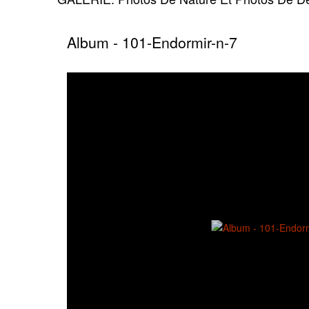
Album - 101-Endormir-n-7