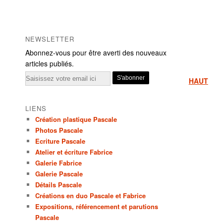
NEWSLETTER
Abonnez-vous pour être averti des nouveaux
articles publiés.
Email
HAUT
LIENS
Création plastique Pascale
Photos Pascale
Ecriture Pascale
Atelier et écriture Fabrice
Galerie Fabrice
Galerie Pascale
Détails Pascale
Créations en duo Pascale et Fabrice
Expositions, référencement et parutions
Pascale