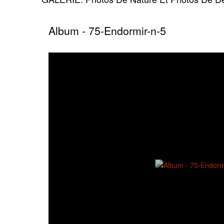
Album - 75-Endormir-n-5