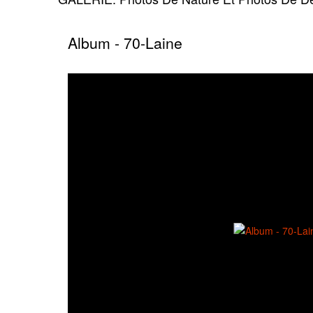
Album - 70-Laine