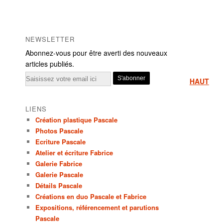
NEWSLETTER
Abonnez-vous pour être averti des nouveaux
articles publiés.
Email
HAUT
LIENS
Création plastique Pascale
Photos Pascale
Ecriture Pascale
Atelier et écriture Fabrice
Galerie Fabrice
Galerie Pascale
Détails Pascale
Créations en duo Pascale et Fabrice
Expositions, référencement et parutions
Pascale