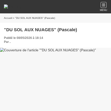
MENU
Accueil
» "DU SOL AUX NUAGES" (Pascale)
"DU SOL AUX NUAGES" (Pascale)
Publié le 08/05/2026 à 18:14
Par
.