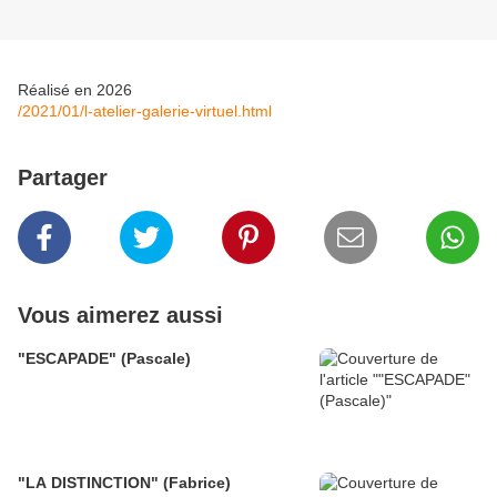
Réalisé en 2026
/2021/01/l-atelier-galerie-virtuel.html
Partager
Vous aimerez aussi
"ESCAPADE" (Pascale)
"LA DISTINCTION" (Fabrice)