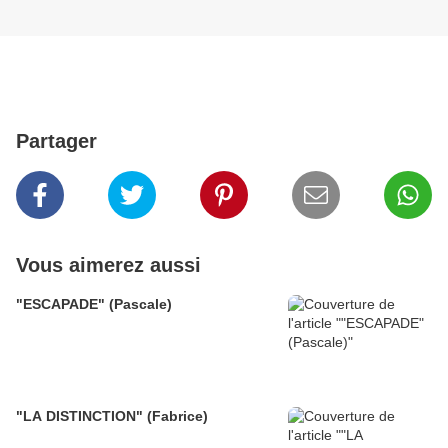
Partager
Vous aimerez aussi
"ESCAPADE" (Pascale)
"LA DISTINCTION" (Fabrice)