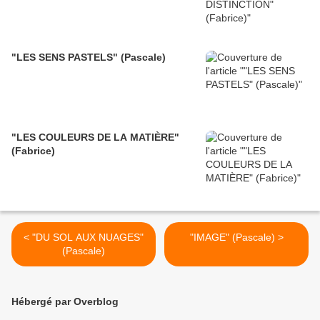
"LES SENS PASTELS" (Pascale)
"LES COULEURS DE LA MATIÈRE"
(Fabrice)
< "DU SOL AUX NUAGES"
"IMAGE" (Pascale) >
(Pascale)
Hébergé par Overblog