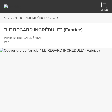
MENU
Accueil
» "LE REGARD INCRÉDULE" (Fabrice)
"LE REGARD INCRÉDULE" (Fabrice)
Publié le 10/05/2026 à 16:09
Par
.