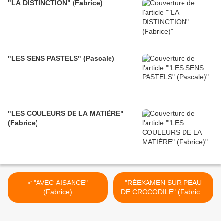
"LA DISTINCTION" (Fabrice)
"LES SENS PASTELS" (Pascale)
"LES COULEURS DE LA MATIÈRE"
(Fabrice)
< "AVEC AISANCE"
"RÉEXAMEN SUR PEAU
(Fabrice)
DE CROCODILE" (Fabrice)
>