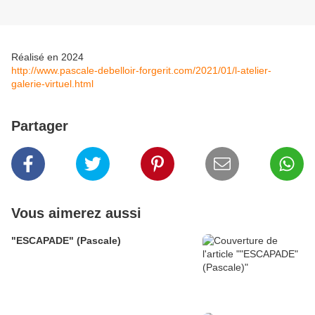
Réalisé en 2024
http://www.pascale-debelloir-forgerit.com/2021/01/l-atelier-
galerie-virtuel.html
Partager
Vous aimerez aussi
"ESCAPADE" (Pascale)