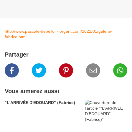
http://www.pascale-debelloir-forgerit.com/2022/01/galerie-
fabrice.html
Partager
Vous aimerez aussi
"L'ARRIVÉE D'EDOUARD" (Fabrice)