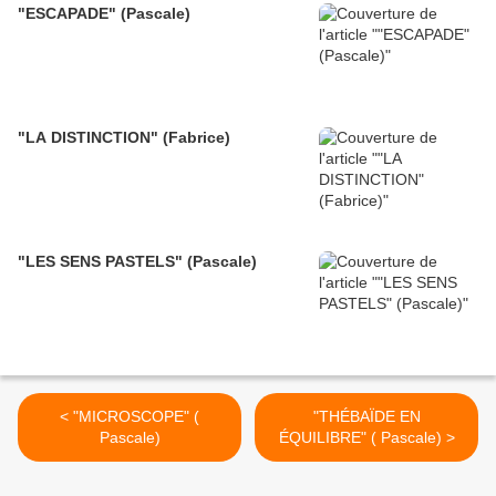
"ESCAPADE" (Pascale)
"LA DISTINCTION" (Fabrice)
"LES SENS PASTELS" (Pascale)
< "MICROSCOPE" (
"THÉBAÏDE EN
Pascale)
ÉQUILIBRE" ( Pascale) >