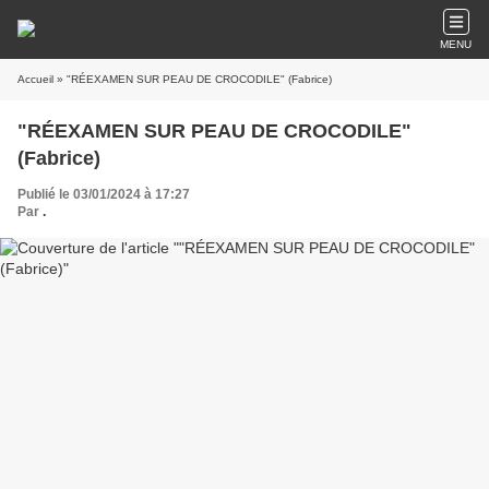
MENU
Accueil
» "RÉEXAMEN SUR PEAU DE CROCODILE" (Fabrice)
"RÉEXAMEN SUR PEAU DE CROCODILE"
(Fabrice)
Publié le 03/01/2024 à 17:27
Par
.