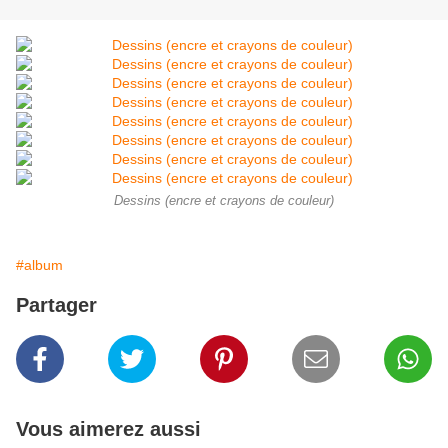
Dessins (encre et crayons de couleur)
#album
Partager
Vous aimerez aussi