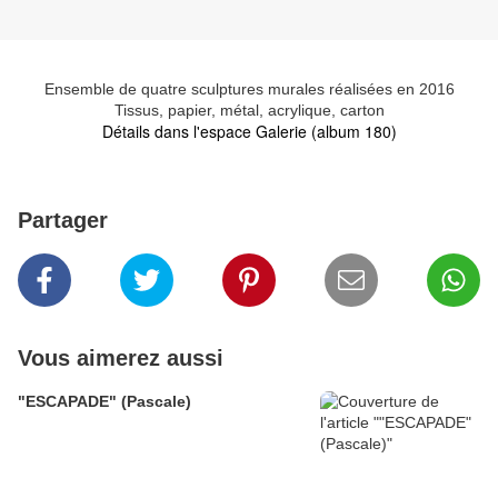
Ensemble de quatre sculptures murales réalisées en 2016
Tissus, papier, métal, acrylique, carton
Détails dans l'espace Galerie (album 180)
Partager
Vous aimerez aussi
"ESCAPADE" (Pascale)