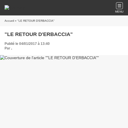
MENU
Accueil
» "LE RETOUR D'ERBACCIA"
"LE RETOUR D'ERBACCIA"
Publié le 04/01/2017 à 13:40
Par
.