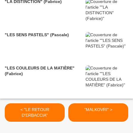
"LA DISTINCTION" (Fabrice)
"LES SENS PASTELS" (Pascale)
"LES COULEURS DE LA MATIÈRE"
(Fabrice)
< "LE RETOUR
"MALKOVRI" >
D'ERBACCIA"