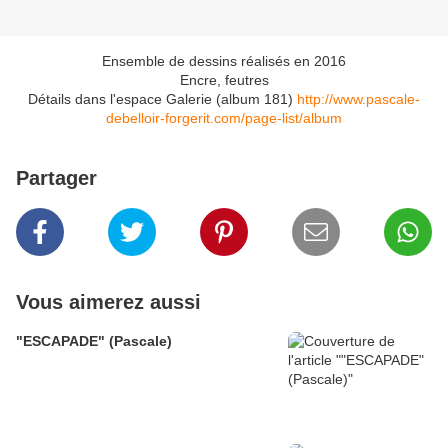
Ensemble de dessins réalisés en 2016
Encre, feutres
Détails dans l'espace Galerie (album 181)
http://www.pascale-
debelloir-forgerit.com/page-list/album
Partager
Vous aimerez aussi
"ESCAPADE" (Pascale)