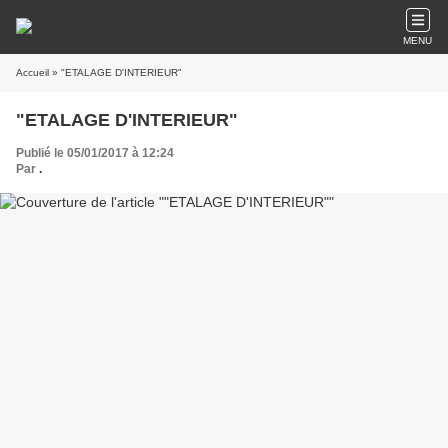
MENU
Accueil
» "ETALAGE D'INTERIEUR"
"ETALAGE D'INTERIEUR"
Publié le 05/01/2017 à 12:24
Par
.