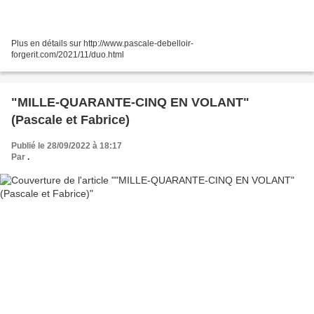
Plus en détails sur http://www.pascale-debelloir-
forgerit.com/2021/11/duo.html
"MILLE-QUARANTE-CINQ EN VOLANT"
(Pascale et Fabrice)
Publié le 28/09/2022 à 18:17
Par
.