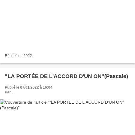
Réalisé en 2022
"LA PORTÉE DE L'ACCORD D'UN ON"(Pascale)
Publié le 07/01/2022 à 16:04
Par
.