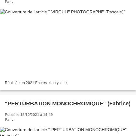
Par
.
Réalisée en 2021 Encres et acrylique
"PERTURBATION MONOCHROMIQUE" (Fabrice)
Publié le 15/10/2021 à 14:49
Par
.