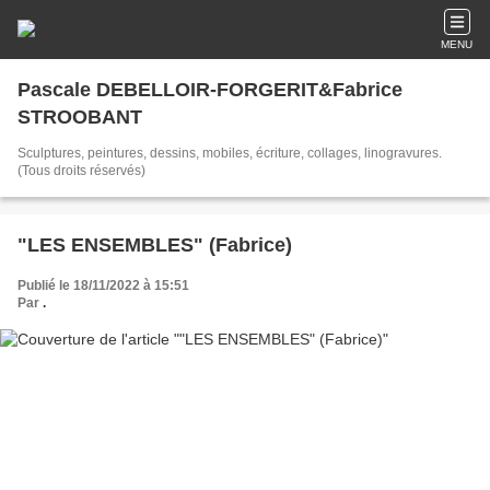
MENU
Pascale DEBELLOIR-FORGERIT&Fabrice
STROOBANT
Sculptures, peintures, dessins, mobiles, écriture, collages, linogravures.
(Tous droits réservés)
"LES ENSEMBLES" (Fabrice)
Publié le 18/11/2022 à 15:51
Par
.