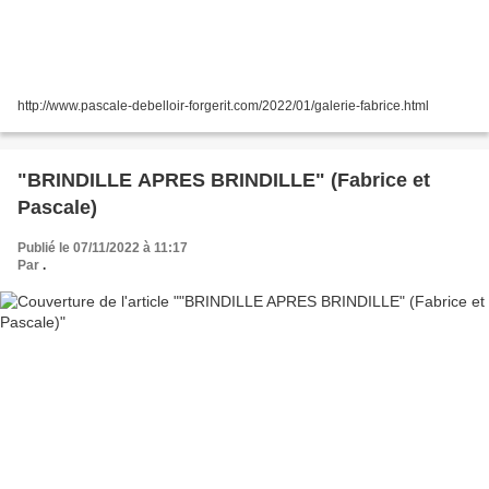
http://www.pascale-debelloir-forgerit.com/2022/01/galerie-fabrice.html
"BRINDILLE APRES BRINDILLE" (Fabrice et
Pascale)
Publié le 07/11/2022 à 11:17
Par
.