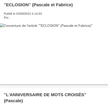
"ECLOSION" (Pascale et Fabrice)
Publié le 03/09/2022 à 14:44
Par
.
"L'ANNIVERSAIRE DE MOTS CROISÉS"
(Pascale)