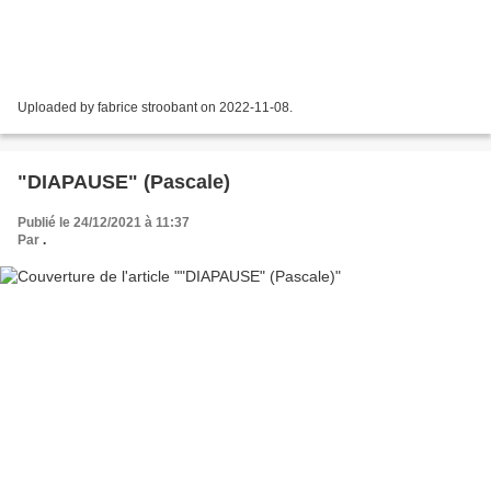
Uploaded by fabrice stroobant on 2022-11-08.
"DIAPAUSE" (Pascale)
Publié le 24/12/2021 à 11:37
Par
.