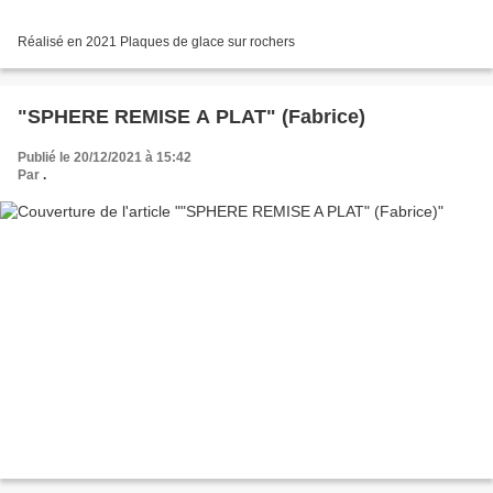
Réalisé en 2021 Plaques de glace sur rochers
"SPHERE REMISE A PLAT" (Fabrice)
Publié le 20/12/2021 à 15:42
Par
.