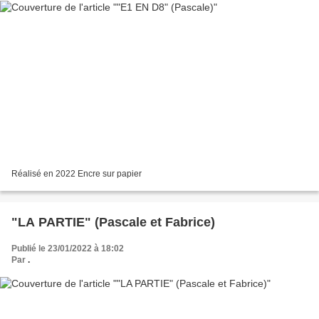
Réalisé en 2022 Encre sur papier
"LA PARTIE" (Pascale et Fabrice)
Publié le 23/01/2022 à 18:02
Par
.