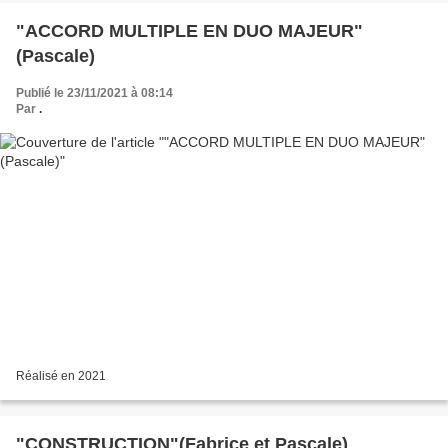
"ACCORD MULTIPLE EN DUO MAJEUR"
(Pascale)
Publié le 23/11/2021 à 08:14
Par
.
Réalisé en 2021
"CONSTRUCTION"(Fabrice et Pascale)