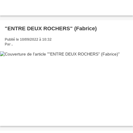
"ENTRE DEUX ROCHERS" (Fabrice)
Publié le 10/09/2022 à 10:32
Par
.