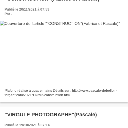
Publié le 20/11/2021 à 07:53
Par
.
Plafond réalisé à quatre mains Détails sur : http://www.pascale-debelloir-
forgerit.com/2021/11/292-construction.html
"VIRGULE PHOTOGRAPHE"(Pascale)
Publié le 19/10/2021 à 07:14