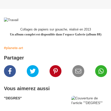
Collages de papiers sur gouache, réalisé en 2013
Un album complet est disponible dans l'espace Galerie (album 88)
#planete-art
Partager
Vous aimerez aussi
"DEGRES"