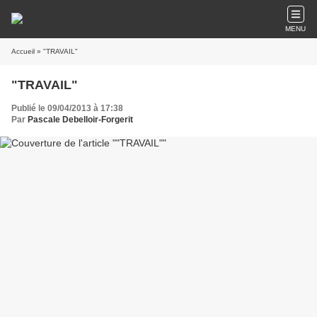
MENU
Accueil
» "TRAVAIL"
"TRAVAIL"
Publié le 09/04/2013 à 17:38
Par
Pascale Debelloir-Forgerit