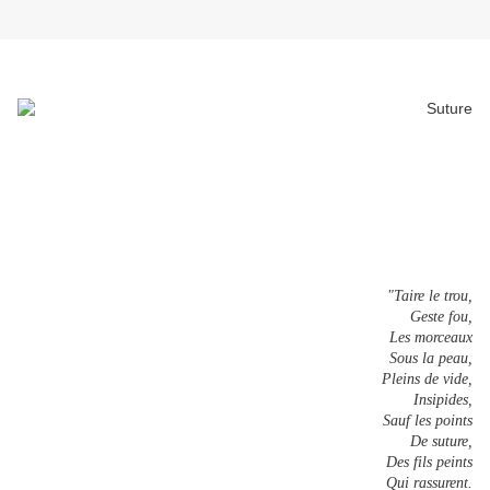
"Taire le trou,
Geste fou,
Les morceaux
Sous la peau,
Pleins de vide,
Insipides,
Sauf les points
De suture,
Des fils peints
Qui rassurent.