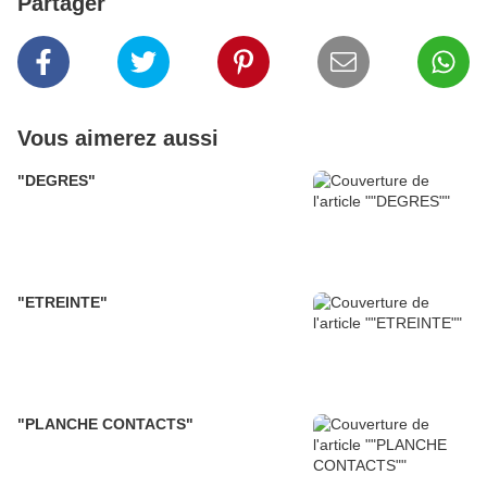
Partager
Vous aimerez aussi
"DEGRES"
"ETREINTE"
"PLANCHE CONTACTS"