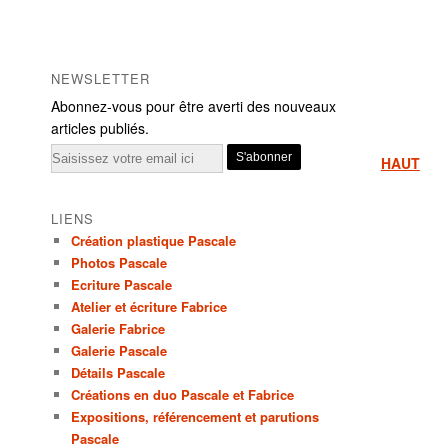
NEWSLETTER
Abonnez-vous pour être averti des nouveaux
articles publiés.
Email
HAUT
LIENS
Création plastique Pascale
Photos Pascale
Ecriture Pascale
Atelier et écriture Fabrice
Galerie Fabrice
Galerie Pascale
Détails Pascale
Créations en duo Pascale et Fabrice
Expositions, référencement et parutions
Pascale