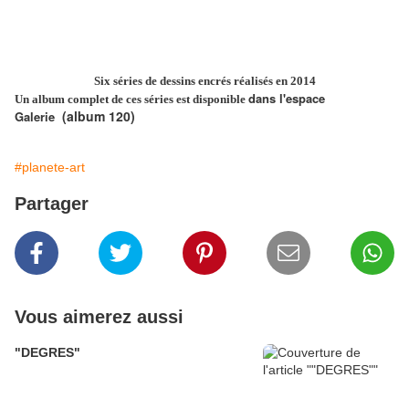
Six séries de dessins encrés réalisés en 2014
dans l'espace
Un album complet de ces séries est disponible
(album 120)
Galerie
#planete-art
Partager
Vous aimerez aussi
"DEGRES"