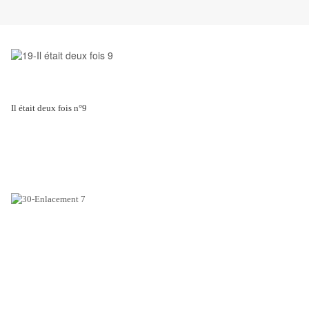
Il était deux fois n°9