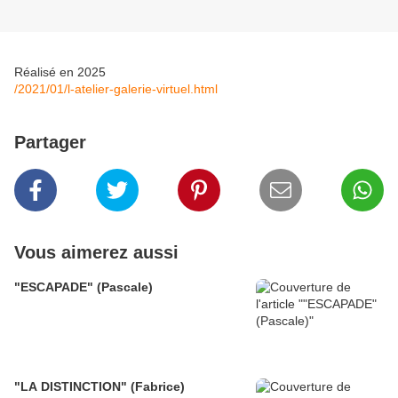
Réalisé en 2025
/2021/01/l-atelier-galerie-virtuel.html
Partager
Vous aimerez aussi
"ESCAPADE" (Pascale)
"LA DISTINCTION" (Fabrice)