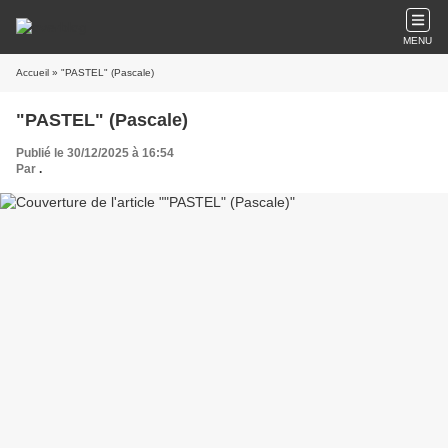
MENU
Accueil
» "PASTEL" (Pascale)
"PASTEL" (Pascale)
Publié le 30/12/2025 à 16:54
Par
.