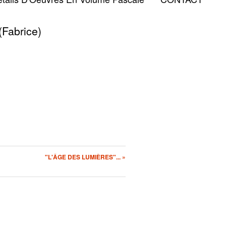
Fabrice)
"L'ÂGE DES LUMIÈRES"... »