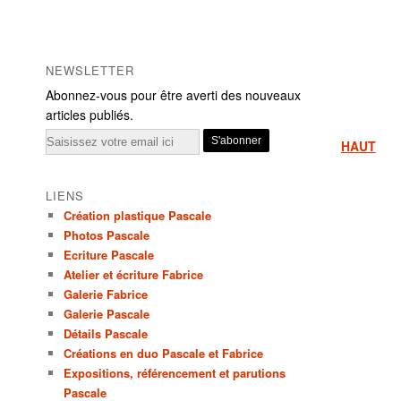
NEWSLETTER
Abonnez-vous pour être averti des nouveaux
articles publiés.
Email
HAUT
LIENS
Création plastique Pascale
Photos Pascale
Ecriture Pascale
Atelier et écriture Fabrice
Galerie Fabrice
Galerie Pascale
Détails Pascale
Créations en duo Pascale et Fabrice
Expositions, référencement et parutions
Pascale