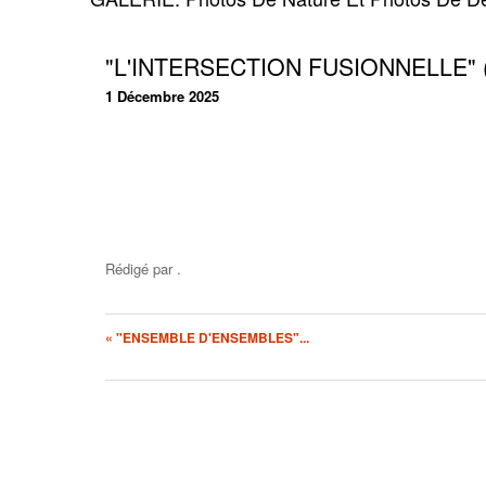
"L'INTERSECTION FUSIONNELLE" (
1 Décembre 2025
Rédigé par
.
« "ENSEMBLE D'ENSEMBLES"...