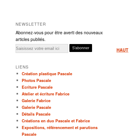
NEWSLETTER
Abonnez-vous pour être averti des nouveaux
articles publiés.
Email
HAUT
LIENS
Création plastique Pascale
Photos Pascale
Ecriture Pascale
Atelier et écriture Fabrice
Galerie Fabrice
Galerie Pascale
Détails Pascale
Créations en duo Pascale et Fabrice
Expositions, référencement et parutions
Pascale