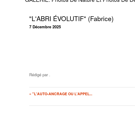
"L'ABRI ÉVOLUTIF" (Fabrice)
7 Décembre 2025
Rédigé par
.
« "L'AUTO-ANCRAGE OU L'APPEL...