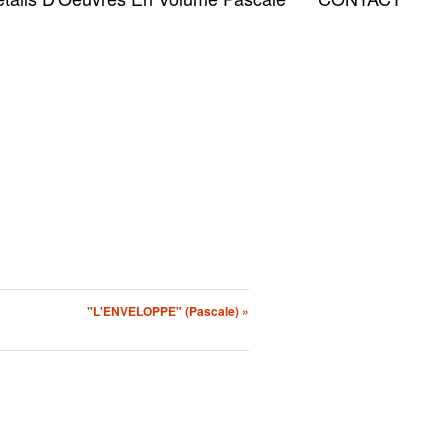
"L'ENVELOPPE" (Pascale) »