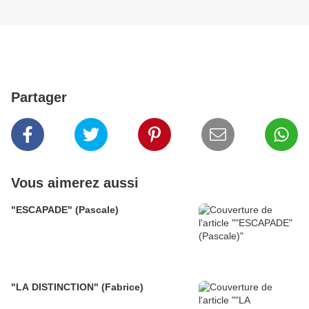
Partager
Vous aimerez aussi
"ESCAPADE" (Pascale)
"LA DISTINCTION" (Fabrice)