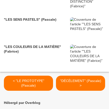
"LES SENS PASTELS" (Pascale)
"LES COULEURS DE LA MATIÈRE"
(Fabrice)
< "LE PROTOTYPE"
"DÉCÈLEMENT" (Pascale)
(Pascale)
>
Hébergé par Overblog