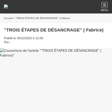
MENU
Accueil
» "TROIS ÉTAPES DE DÉSANCRAGE" ( Fabrice)
"TROIS ÉTAPES DE DÉSANCRAGE" ( Fabrice)
Publié le 30/11/2025 à 12:09
Par
.