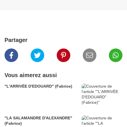
Partager
Vous aimerez aussi
"L'ARRIVÉE D'EDOUARD" (Fabrice)
"LA SALAMANDRE D'ALEXANDRE"
(Fabrice)