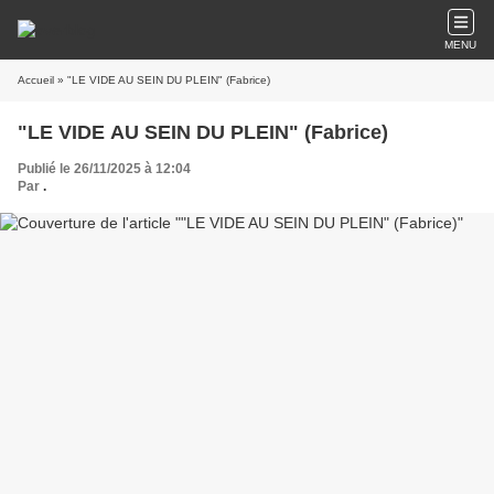
MENU
Accueil
» "LE VIDE AU SEIN DU PLEIN" (Fabrice)
"LE VIDE AU SEIN DU PLEIN" (Fabrice)
Publié le 26/11/2025 à 12:04
Par
.