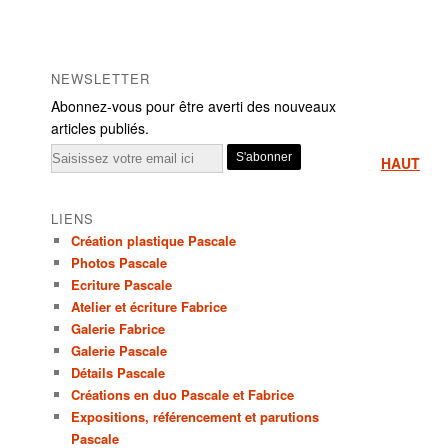
NEWSLETTER
Abonnez-vous pour être averti des nouveaux
articles publiés.
Email
HAUT
LIENS
Création plastique Pascale
Photos Pascale
Ecriture Pascale
Atelier et écriture Fabrice
Galerie Fabrice
Galerie Pascale
Détails Pascale
Créations en duo Pascale et Fabrice
Expositions, référencement et parutions
Pascale