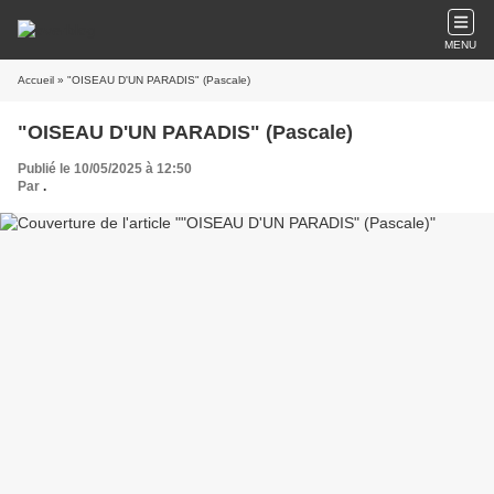
MENU
Accueil
» "OISEAU D'UN PARADIS" (Pascale)
"OISEAU D'UN PARADIS" (Pascale)
Publié le 10/05/2025 à 12:50
Par
.