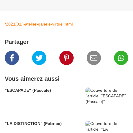
/2021/01/l-atelier-galerie-virtuel.html
Partager
Vous aimerez aussi
"ESCAPADE" (Pascale)
"LA DISTINCTION" (Fabrice)