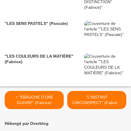
"LES SENS PASTELS" (Pascale)
"LES COULEURS DE LA MATIÈRE"
(Fabrice)
< "ÉBAUCHE D'UNE
"L'INSTANT
GUIVRE" (Fabrice)
CIRCONSPECT" (Fabrice)
>
Hébergé par Overblog