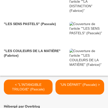
"LES SENS PASTELS" (Pascale)
"LES COULEURS DE LA MATIÈRE"
(Fabrice)
< "L'INTANGIBLE
"UN DÉPART" (Pascale) >
TRILOGIE" (Pascale)
Hébergé par Overblog