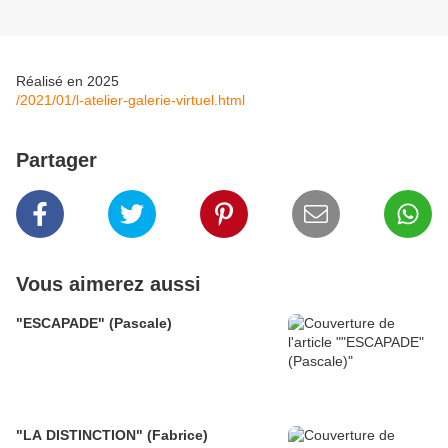
Réalisé en 2025
/2021/01/l-atelier-galerie-virtuel.html
Partager
Vous aimerez aussi
"ESCAPADE" (Pascale)
"LA DISTINCTION" (Fabrice)