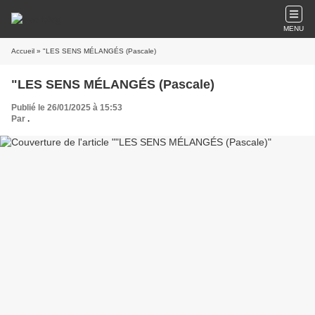
MENU
Accueil
» "LES SENS MÉLANGÉS (Pascale)
"LES SENS MÉLANGÉS (Pascale)
Publié le 26/01/2025 à 15:53
Par
.