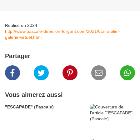
Réalisé en 2024
http://www.pascale-debelloir-forgerit.com/2021/01/l-atelier-
galerie-virtuel.html
Partager
Vous aimerez aussi
"ESCAPADE" (Pascale)