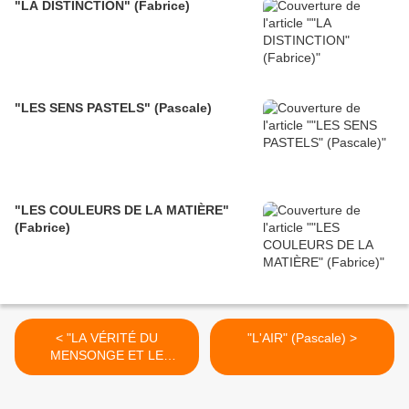
"LA DISTINCTION" (Fabrice)
"LES SENS PASTELS" (Pascale)
"LES COULEURS DE LA MATIÈRE"
(Fabrice)
< "LA VÉRITÉ DU
"L'AIR" (Pascale) >
MENSONGE ET LE
MENSONGE DE LA
VÉRITÉ" (Fabrice)