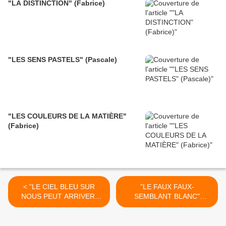
"LA DISTINCTION" (Fabrice)
"LES SENS PASTELS" (Pascale)
"LES COULEURS DE LA MATIÈRE"
(Fabrice)
< "LE CIEL BLEU SUR
"LE FAUX FAUX-
NOUS PEUT ARRIVER"
SEMBLANT BLANC"
(Pascale)
(Fabrice) >