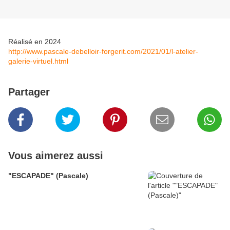
Réalisé en 2024
http://www.pascale-debelloir-forgerit.com/2021/01/l-atelier-
galerie-virtuel.html
Partager
Vous aimerez aussi
"ESCAPADE" (Pascale)