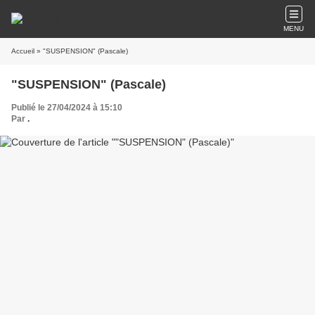
MENU
Accueil
» "SUSPENSION" (Pascale)
"SUSPENSION" (Pascale)
Publié le 27/04/2024 à 15:10
Par
.