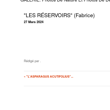
"LES RÉSERVOIRS" (Fabrice)
27 Mars 2024
Rédigé par
.
« "L'ASPARAGUS ACUTIFOLIUS"...