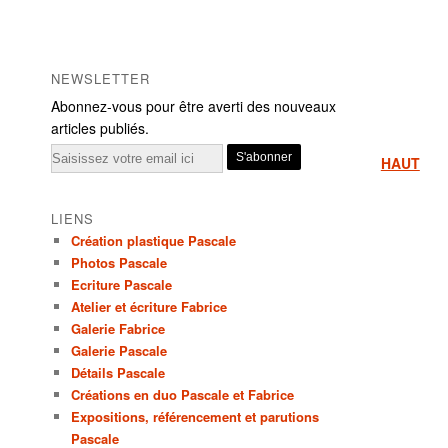
NEWSLETTER
Abonnez-vous pour être averti des nouveaux
articles publiés.
Email
HAUT
LIENS
Création plastique Pascale
Photos Pascale
Ecriture Pascale
Atelier et écriture Fabrice
Galerie Fabrice
Galerie Pascale
Détails Pascale
Créations en duo Pascale et Fabrice
Expositions, référencement et parutions
Pascale