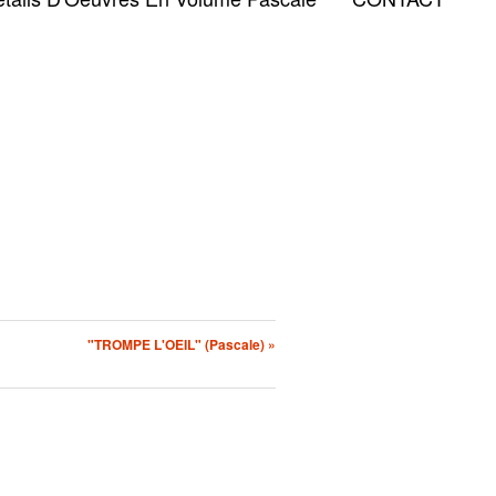
"TROMPE L'OEIL" (Pascale) »