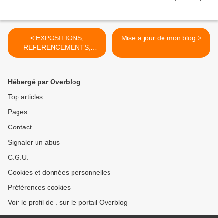
< EXPOSITIONS,
Mise à jour de mon blog >
REFERENCEMENTS,
PARUTIONS Pascale
Hébergé par Overblog
Top articles
Pages
Contact
Signaler un abus
C.G.U.
Cookies et données personnelles
Préférences cookies
Voir le profil de . sur le portail Overblog