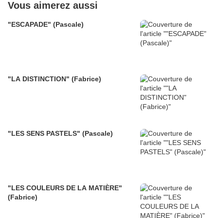
Vous aimerez aussi
"ESCAPADE" (Pascale)
"LA DISTINCTION" (Fabrice)
"LES SENS PASTELS" (Pascale)
"LES COULEURS DE LA MATIÈRE"
(Fabrice)