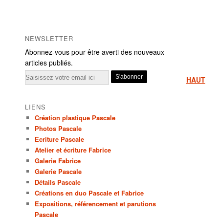
NEWSLETTER
Abonnez-vous pour être averti des nouveaux
articles publiés.
Email
HAUT
LIENS
Création plastique Pascale
Photos Pascale
Ecriture Pascale
Atelier et écriture Fabrice
Galerie Fabrice
Galerie Pascale
Détails Pascale
Créations en duo Pascale et Fabrice
Expositions, référencement et parutions
Pascale