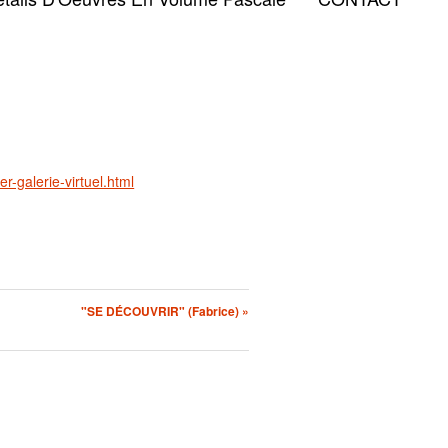
er-galerie-virtuel.html
"SE DÉCOUVRIR" (Fabrice) »