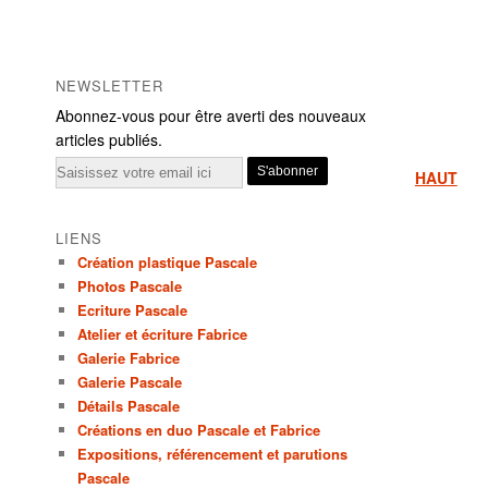
NEWSLETTER
Abonnez-vous pour être averti des nouveaux
articles publiés.
Email
HAUT
LIENS
Création plastique Pascale
Photos Pascale
Ecriture Pascale
Atelier et écriture Fabrice
Galerie Fabrice
Galerie Pascale
Détails Pascale
Créations en duo Pascale et Fabrice
Expositions, référencement et parutions
Pascale