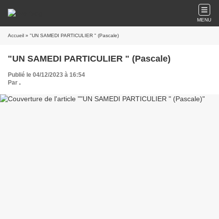
MENU
Accueil
» "UN SAMEDI PARTICULIER " (Pascale)
"UN SAMEDI PARTICULIER " (Pascale)
Publié le 04/12/2023 à 16:54
Par
.