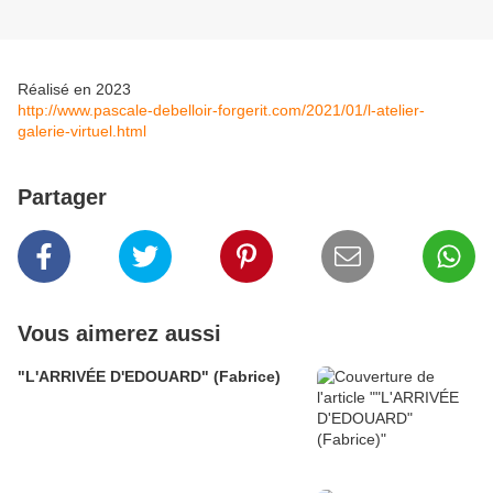
Réalisé en 2023
http://www.pascale-debelloir-forgerit.com/2021/01/l-atelier-
galerie-virtuel.html
Partager
Vous aimerez aussi
"L'ARRIVÉE D'EDOUARD" (Fabrice)