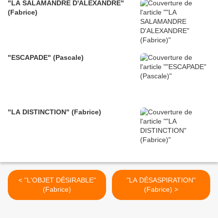
"LA SALAMANDRE D'ALEXANDRE"
(Fabrice)
"ESCAPADE" (Pascale)
"LA DISTINCTION" (Fabrice)
< "L'OBJET DÉSIRABLE"
"LA DÉSASPIRATION"
(Fabrice)
(Fabrice) >