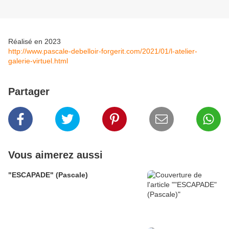
Réalisé en 2023
http://www.pascale-debelloir-forgerit.com/2021/01/l-atelier-
galerie-virtuel.html
Partager
Vous aimerez aussi
"ESCAPADE" (Pascale)