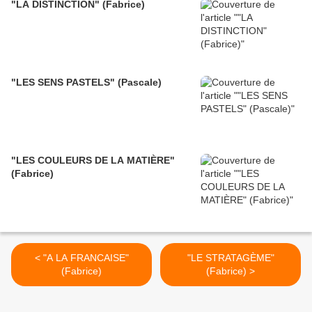
"LA DISTINCTION" (Fabrice)
"LES SENS PASTELS" (Pascale)
"LES COULEURS DE LA MATIÈRE"
(Fabrice)
< "A LA FRANCAISE"
"LE STRATAGÈME"
(Fabrice)
(Fabrice) >