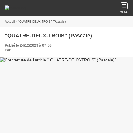
MENU
Accueil
» "QUATRE-DEUX-TROIS" (Pascale)
"QUATRE-DEUX-TROIS" (Pascale)
Publié le 24/12/2023 à 07:53
Par
.