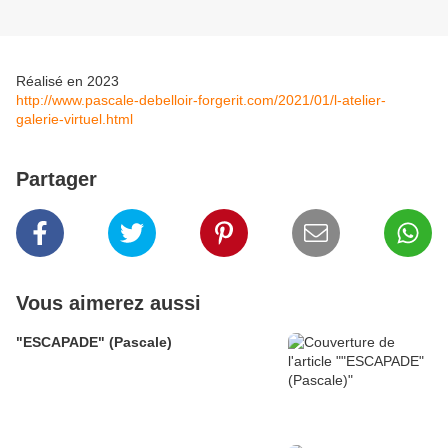
Réalisé en 2023
http://www.pascale-debelloir-forgerit.com/2021/01/l-atelier-
galerie-virtuel.html
Partager
Vous aimerez aussi
"ESCAPADE" (Pascale)