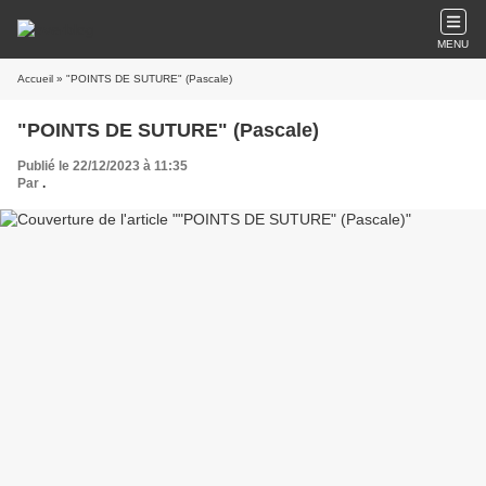
MENU
Accueil
» "POINTS DE SUTURE" (Pascale)
"POINTS DE SUTURE" (Pascale)
Publié le 22/12/2023 à 11:35
Par
.