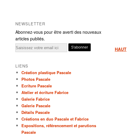
NEWSLETTER
Abonnez-vous pour être averti des nouveaux
articles publiés.
Email
HAUT
LIENS
Création plastique Pascale
Photos Pascale
Ecriture Pascale
Atelier et écriture Fabrice
Galerie Fabrice
Galerie Pascale
Détails Pascale
Créations en duo Pascale et Fabrice
Expositions, référencement et parutions
Pascale