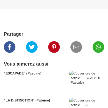
Partager
Vous aimerez aussi
"ESCAPADE" (Pascale)
"LA DISTINCTION" (Fabrice)