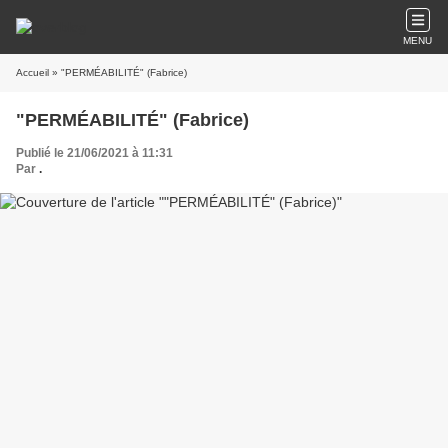
MENU
Accueil
» "PERMÉABILITÉ" (Fabrice)
"PERMÉABILITÉ" (Fabrice)
Publié le 21/06/2021 à 11:31
Par
.