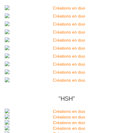
"HSH"