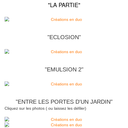
"LA PARTIE"
"ECLOSION"
"EMULSION 2"
"ENTRE LES PORTES D'UN JARDIN"
Cliquez sur les photos ( ou laissez les défiler)