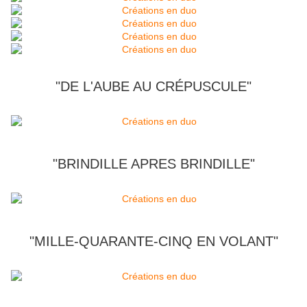
"DE L'AUBE AU CRÉPUSCULE"
"BRINDILLE APRES BRINDILLE"
"MILLE-QUARANTE-CINQ EN VOLANT"