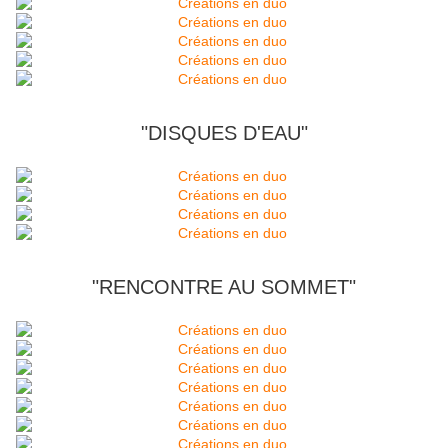
"DISQUES D'EAU"
"RENCONTRE AU SOMMET"