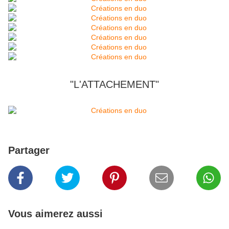
"L'ATTACHEMENT"
Partager
Vous aimerez aussi