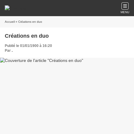
MENU
Accueil
» Créations en duo
Créations en duo
Publié le 01/01/1900 à 16:20
Par
.