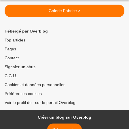
Galerie Fabrice >
Hébergé par Overblog
Top articles
Pages
Contact
Signaler un abus
C.G.U.
Cookies et données personnelles
Préférences cookies
Voir le profil de . sur le portail Overblog
Créer un blog sur Overblog