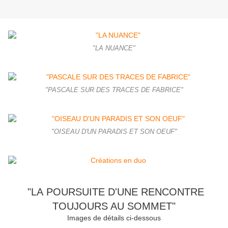
"LA NUANCE"
"PASCALE SUR DES TRACES DE FABRICE"
"OISEAU D'UN PARADIS ET SON OEUF"
"LA POURSUITE D'UNE RENCONTRE
TOUJOURS AU SOMMET"
Images de détails ci-dessous