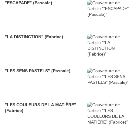
"ESCAPADE" (Pascale)
"LA DISTINCTION" (Fabrice)
"LES SENS PASTELS" (Pascale)
"LES COULEURS DE LA MATIÈRE"
(Fabrice)