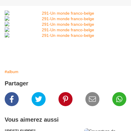
#album
Partager
Vous aimerez aussi