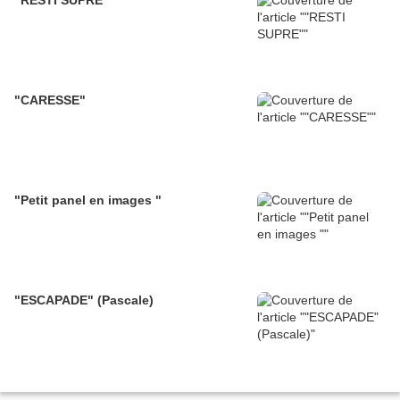
"RESTI SUPRE"
"CARESSE"
"Petit panel en images "
"ESCAPADE" (Pascale)