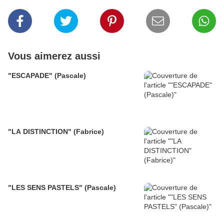
Vous aimerez aussi
"ESCAPADE" (Pascale)
"LA DISTINCTION" (Fabrice)
"LES SENS PASTELS" (Pascale)