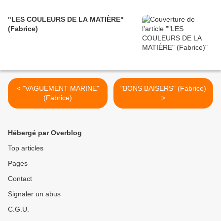
"LES COULEURS DE LA MATIÈRE"
(Fabrice)
< "VAGUEMENT MARINE"
"BONS BAISERS" (Fabrice)
(Fabrice)
>
Hébergé par Overblog
Top articles
Pages
Contact
Signaler un abus
C.G.U.