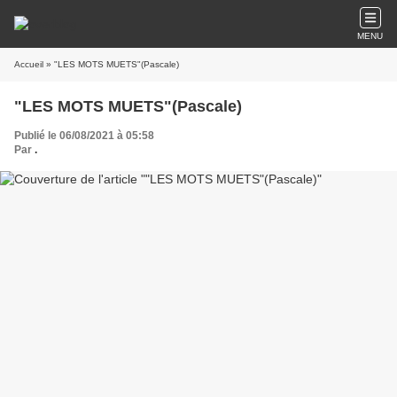
MENU
Accueil
» "LES MOTS MUETS"(Pascale)
"LES MOTS MUETS"(Pascale)
Publié le 06/08/2021 à 05:58
Par
.