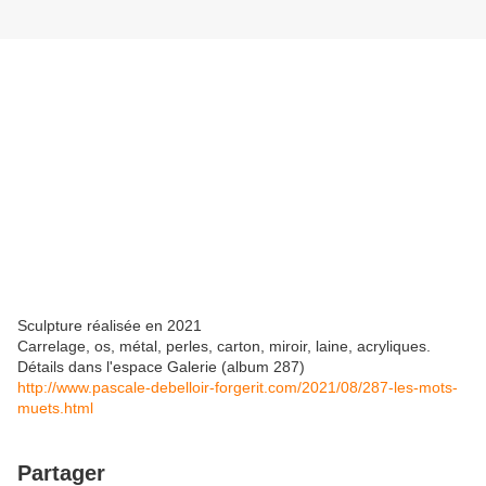
Sculpture réalisée en 2021
Carrelage, os, métal, perles, carton, miroir, laine, acryliques.
Détails dans l'espace Galerie (album 287)
http://www.pascale-debelloir-forgerit.com/2021/08/287-les-mots-
muets.html
Partager