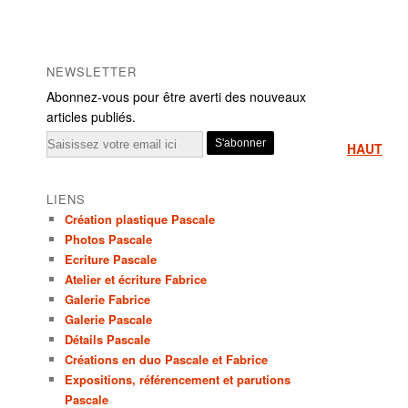
NEWSLETTER
Abonnez-vous pour être averti des nouveaux
articles publiés.
Email
HAUT
LIENS
Création plastique Pascale
Photos Pascale
Ecriture Pascale
Atelier et écriture Fabrice
Galerie Fabrice
Galerie Pascale
Détails Pascale
Créations en duo Pascale et Fabrice
Expositions, référencement et parutions
Pascale