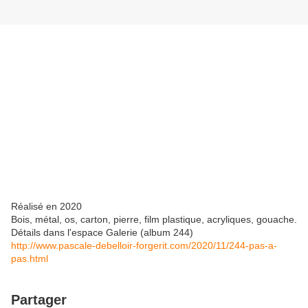
Réalisé en 2020
Bois, métal, os, carton, pierre, film plastique, acryliques, gouache.
Détails dans l'espace Galerie (album 244)
http://www.pascale-debelloir-forgerit.com/2020/11/244-pas-a-
pas.html
Partager