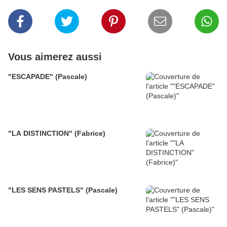
Vous aimerez aussi
"ESCAPADE" (Pascale)
"LA DISTINCTION" (Fabrice)
"LES SENS PASTELS" (Pascale)