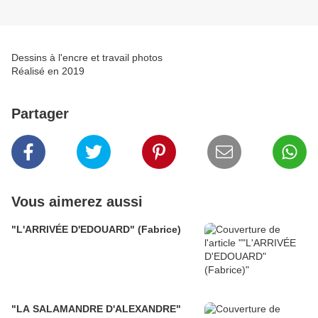
Dessins à l'encre et travail photos
Réalisé en 2019
Partager
Vous aimerez aussi
"L'ARRIVÉE D'EDOUARD" (Fabrice)
"LA SALAMANDRE D'ALEXANDRE"