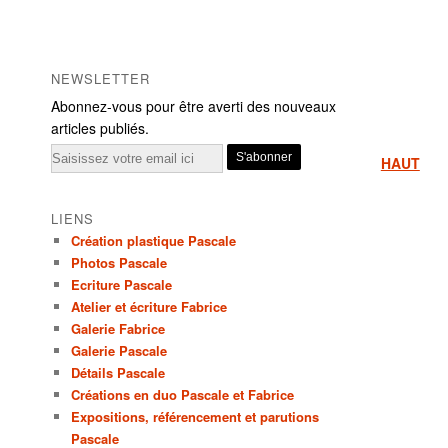
NEWSLETTER
Abonnez-vous pour être averti des nouveaux
articles publiés.
Email
HAUT
LIENS
Création plastique Pascale
Photos Pascale
Ecriture Pascale
Atelier et écriture Fabrice
Galerie Fabrice
Galerie Pascale
Détails Pascale
Créations en duo Pascale et Fabrice
Expositions, référencement et parutions
Pascale